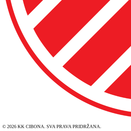
© 2026 KK CIBONA. SVA PRAVA PRIDRŽANA.