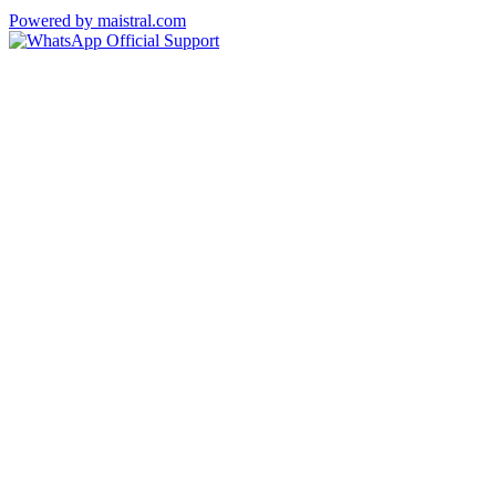
Powered by maistral.com