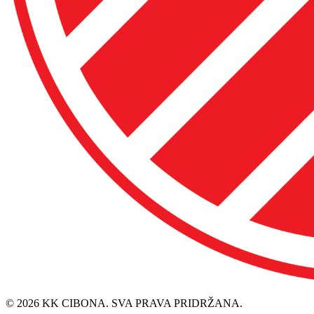
© 2026 KK CIBONA. SVA PRAVA PRIDRŽANA.