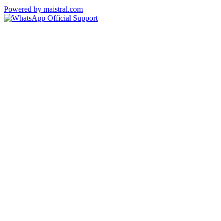
Powered by maistral.com