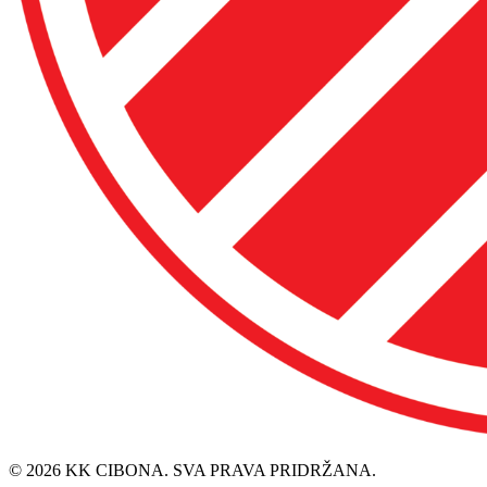
© 2026 KK CIBONA. SVA PRAVA PRIDRŽANA.