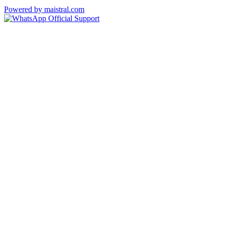
Powered by maistral.com